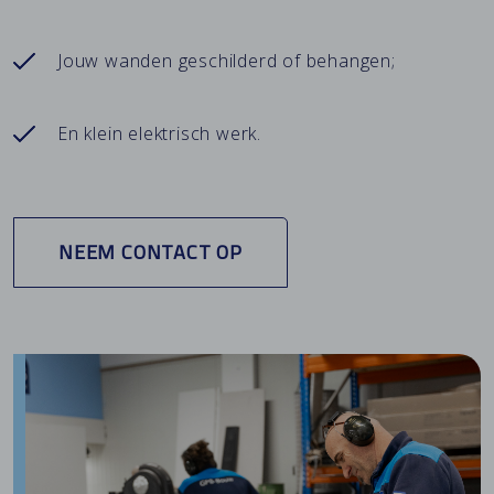
Jouw wanden geschilderd of behangen;
En klein elektrisch werk.
NEEM CONTACT OP