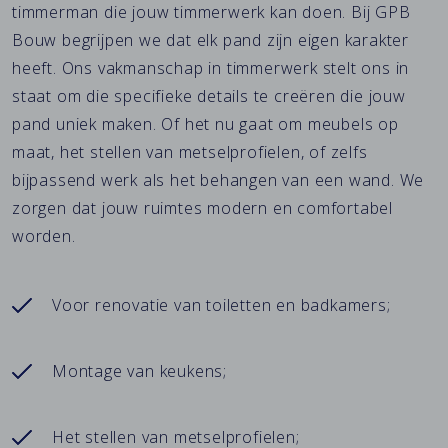
timmerman die jouw timmerwerk kan doen. Bij GPB
Bouw begrijpen we dat elk pand zijn eigen karakter
heeft. Ons vakmanschap in timmerwerk stelt ons in
staat om die specifieke details te creëren die jouw
pand uniek maken. Of het nu gaat om meubels op
maat, het stellen van metselprofielen, of zelfs
bijpassend werk als het behangen van een wand. We
zorgen dat jouw ruimtes modern en comfortabel
worden.
Voor renovatie van toiletten en badkamers;
Montage van keukens;
Het stellen van metselprofielen;