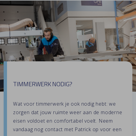
TIMMERWERK NODIG?
Wat voor
timmerwerk
je ook nodig hebt: we
zorgen dat jouw ruimte weer aan de moderne
eisen voldoet en comfortabel voelt. Neem
vandaag nog contact met Patrick op voor een