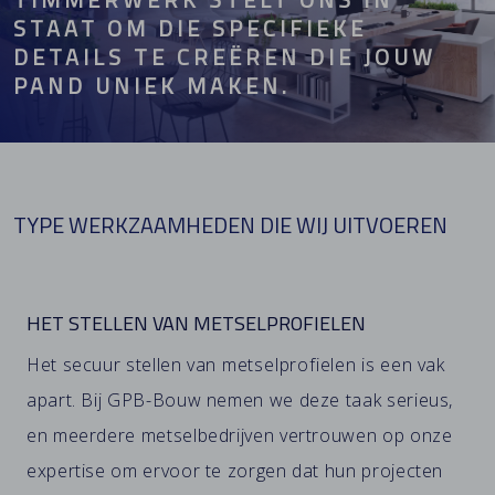
STAAT OM DIE SPECIFIEKE
DETAILS TE CREËREN DIE JOUW
PAND UNIEK MAKEN.
TYPE WERKZAAMHEDEN DIE WIJ UITVOEREN
HET STELLEN VAN METSELPROFIELEN
Het secuur stellen van
metselprofielen
is een vak
apart. Bij GPB-Bouw nemen we deze taak serieus,
en meerdere metselbedrijven vertrouwen op onze
expertise om ervoor te zorgen dat hun projecten