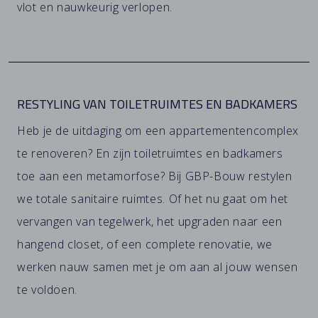
vlot en nauwkeurig verlopen.
RESTYLING VAN TOILETRUIMTES EN BADKAMERS
Heb je de uitdaging om een appartementencomplex
te renoveren? En zijn toiletruimtes en badkamers
toe aan een metamorfose? Bij GBP-Bouw restylen
we totale sanitaire ruimtes. Of het nu gaat om het
vervangen van tegelwerk, het upgraden naar een
hangend closet, of een complete renovatie, we
werken nauw samen met je om aan al jouw wensen
te voldoen.