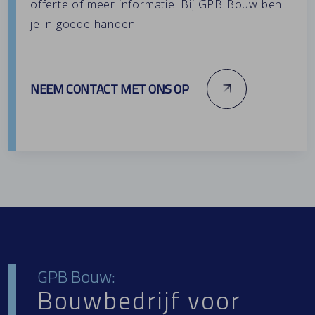
offerte of meer informatie. Bij GPB Bouw ben
je in goede handen.
NEEM CONTACT MET ONS OP
GPB Bouw:
Bouwbedrijf voor