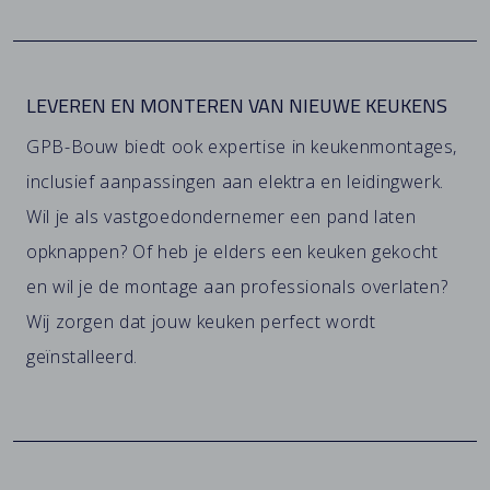
LEVEREN EN MONTEREN VAN NIEUWE KEUKENS
GPB-Bouw biedt ook expertise in keukenmontages,
inclusief aanpassingen aan elektra en leidingwerk.
Wil je als vastgoedondernemer een pand laten
opknappen? Of heb je elders een keuken gekocht
en wil je de montage aan professionals overlaten?
Wij zorgen dat jouw keuken perfect wordt
geïnstalleerd.