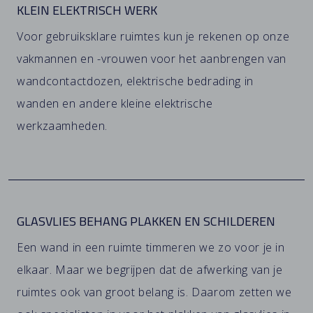
KLEIN ELEKTRISCH WERK
Voor gebruiksklare ruimtes kun je rekenen op onze
vakmannen en -vrouwen voor het aanbrengen van
wandcontactdozen, elektrische bedrading in
wanden en andere kleine elektrische
werkzaamheden.
GLASVLIES BEHANG PLAKKEN EN SCHILDEREN
Een wand in een ruimte timmeren we zo voor je in
elkaar. Maar we begrijpen dat de afwerking van je
ruimtes ook van groot belang is. Daarom zetten we