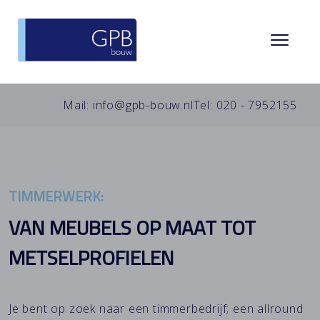
Mail: info@gpb-bouw.nl
Tel: 020 - 7952155
TIMMERWERK:
VAN MEUBELS OP MAAT TOT
METSELPROFIELEN
Je bent op zoek naar een timmerbedrijf; een allround