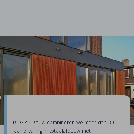
Bij
GPB Bouw
combineren we meer dan 30
jaar ervaring in totaalafbouw met