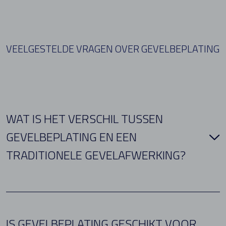
VEELGESTELDE VRAGEN OVER GEVELBEPLATING
WAT IS HET VERSCHIL TUSSEN
GEVELBEPLATING EN EEN
TRADITIONELE GEVELAFWERKING?
IS GEVELBEPLATING GESCHIKT VOOR