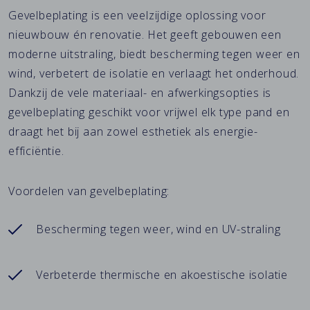
Gevelbeplating is een veelzijdige oplossing voor
nieuwbouw én renovatie. Het geeft gebouwen een
moderne uitstraling, biedt bescherming tegen weer en
wind, verbetert de isolatie en verlaagt het onderhoud.
Dankzij de vele materiaal- en afwerkingsopties is
gevelbeplating geschikt voor vrijwel elk type pand en
draagt het bij aan zowel esthetiek als energie-
efficiëntie.
Voordelen van gevelbeplating:
Bescherming tegen weer, wind en UV-straling
Verbeterde thermische en akoestische isolatie