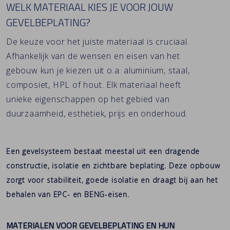
WELK MATERIAAL KIES JE VOOR JOUW
GEVELBEPLATING?
De keuze voor het juiste materiaal is cruciaal.
Afhankelijk van de wensen en eisen van het
gebouw kun je kiezen uit o.a. aluminium, staal,
composiet, HPL of hout. Elk materiaal heeft
unieke eigenschappen op het gebied van
duurzaamheid, esthetiek, prijs en onderhoud.
Een gevelsysteem bestaat meestal uit een dragende
constructie, isolatie en zichtbare beplating. Deze opbouw
zorgt voor stabiliteit, goede isolatie en draagt bij aan het
behalen van EPC- en BENG-eisen.
MATERIALEN VOOR GEVELBEPLATING EN HUN