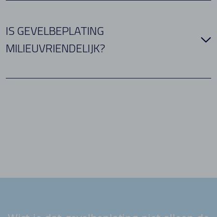
IS GEVELBEPLATING
MILIEUVRIENDELIJK?