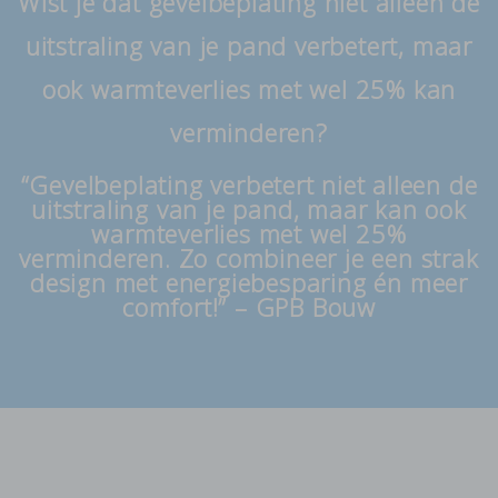
Wist je dat gevelbeplating niet alleen de
uitstraling van je pand verbetert, maar
ook warmteverlies met wel 25% kan
verminderen?
“Gevelbeplating verbetert niet alleen de
uitstraling van je pand, maar kan ook
warmteverlies met wel 25%
verminderen. Zo combineer je een strak
design met energiebesparing én meer
comfort!” – GPB Bouw