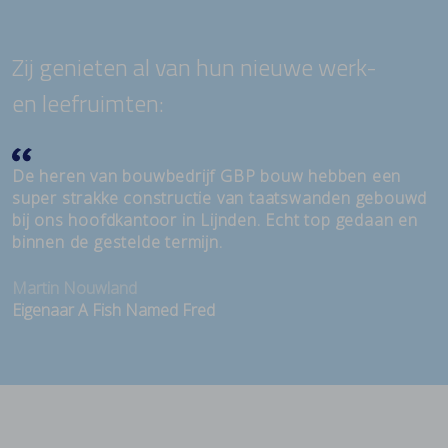
Zij genieten al van hun nieuwe werk-
en leefruimten:
De heren van bouwbedrijf GBP bouw hebben een
super strakke constructie van taatswanden gebouwd
bij ons hoofdkantoor in Lijnden. Echt top gedaan en
binnen de gestelde termijn.
Martin Nouwland
Eigenaar A Fish Named Fred