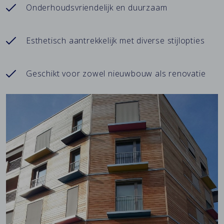
Onderhoudsvriendelijk en duurzaam
Esthetisch aantrekkelijk met diverse stijlopties
Geschikt voor zowel nieuwbouw als renovatie