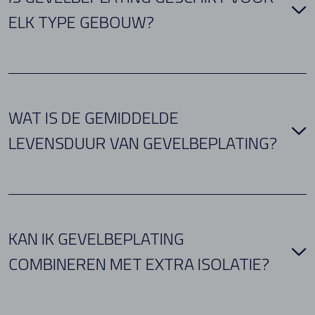
ELK TYPE GEBOUW?
WAT IS DE GEMIDDELDE
LEVENSDUUR VAN GEVELBEPLATING?
KAN IK GEVELBEPLATING
COMBINEREN MET EXTRA ISOLATIE?