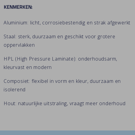
KENMERKEN:
Aluminium:
licht, corrosiebestendig en strak afgewerkt
Staal:
sterk, duurzaam en geschikt voor grotere
oppervlakken
HPL (High Pressure Laminate):
onderhoudsarm,
kleurvast en modern
Composiet:
flexibel in vorm en kleur, duurzaam en
isolerend
Hout:
natuurlijke uitstraling, vraagt meer onderhoud