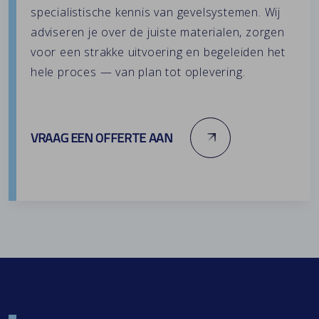
specialistische kennis van gevelsystemen. Wij
adviseren je over de juiste materialen, zorgen
voor een strakke uitvoering en begeleiden het
hele proces — van plan tot oplevering.
VRAAG EEN OFFERTE AAN